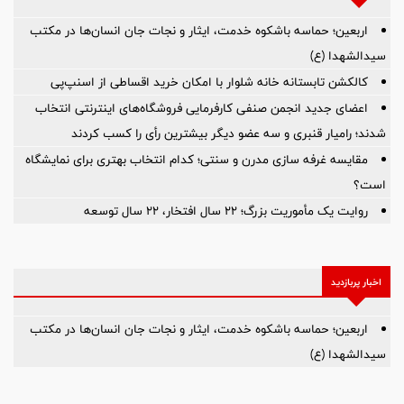
اربعین؛ حماسه باشکوه خدمت، ایثار و نجات جان انسان‌ها در مکتب
سیدالشهدا (ع)
کالکشن تابستانه خانه شلوار با امکان خرید اقساطی از اسنپ‌پی
اعضای جدید انجمن صنفی کارفرمایی فروشگاه‌های اینترنتی انتخاب
شدند؛ رامیار قنبری و سه عضو دیگر بیشترین رأی را کسب کردند
مقایسه غرفه سازی مدرن و سنتی؛ کدام انتخاب بهتری برای نمایشگاه
است؟
روایت یک مأموریت بزرگ؛ ۲۲ سال افتخار، ۲۲ سال توسعه
اخبار پربازدید
اربعین؛ حماسه باشکوه خدمت، ایثار و نجات جان انسان‌ها در مکتب
سیدالشهدا (ع)