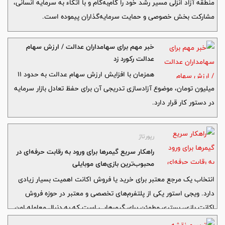
منطقه آزاد انزلی مسیر رشد خود را گام‌به‌گام و با اتکاء به سرمایه انسانی،
مشارکت بخش خصوصی و حمایت سرمایه‌گذاران پیموده است.
خبر مهم برای سهامداران عدالت / ارزش سهام
عدالت رکورد زد
همزمان با افزایش ارزش سهام عدالت به حدود ۱۱
میلیون تومان، موضوع آزادسازی تدریجی آن برای حفظ تعادل بازار سرمایه
در دستور کار قرار دارد.
رپورتاژ
راهکار سریع گیمرها برای ورود به رقابت حرفه‌ای در
محبوب‌ترین بازی‌های موبایلی
انتخاب یک مرجع معتبر برای خرید یا فروش اکانت اهمیت بسیار زیادی
دارد. ویجی استور یکی از پلتفرم‌های تخصصی و معتبر در حوزه فروش
اکانت بازی، بستری مطمئن برای گیمرهایی است که به دنبال معامله امن
و حرفه‌ای هستند.