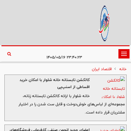
تغییر
۲۳:۴۰:۲۳ ۱۴۰۵/۰۵/۱۶
وضعیت
خانه
اقتصاد ایران
ناوبری
کالکشن تابستانه خانه شلوار با امکان خرید
اقساطی از اسنپ‌پی
خانه شلوار با ارائه کالکشن تابستانه زنانه،
مجموعه‌ای از لباس‌های خوش‌دوخت و قابل ست شدن را در اختیار
مشتریان قرار داده است.
اعضای جدید انجمن صنفی کارفرمایی فروشگاه‌های