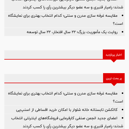
شدند؛ رامیار قنبری و سه عضو دیگر بیشترین رأی را کسب کردند
مقایسه غرفه سازی مدرن و سنتی؛ کدام انتخاب بهتری برای نمایشگاه
است؟
روایت یک مأموریت بزرگ؛ ۲۲ سال افتخار، ۲۲ سال توسعه
اخبار پربازدید
پر بحث ترین
مقایسه غرفه سازی مدرن و سنتی؛ کدام انتخاب بهتری برای نمایشگاه
است؟
کالکشن تابستانه خانه شلوار با امکان خرید اقساطی از اسنپ‌پی
اعضای جدید انجمن صنفی کارفرمایی فروشگاه‌های اینترنتی انتخاب
شدند؛ رامیار قنبری و سه عضو دیگر بیشترین رأی را کسب کردند