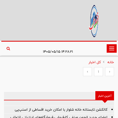
تغییر
۱۴:۲۸:۲۱ ۱۴۰۵/۰۵/۱۵
وضعیت
خانه
کل اخبار
ناوبری
›
1
‹
آخرین اخبار
کالکشن تابستانه خانه شلوار با امکان خرید اقساطی از اسنپ‌پی
اعضای جدید انجمن صنفی کارفرمایی فروشگاه‌های اینترنتی انتخاب