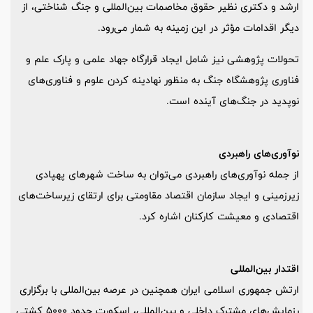
ارشد و دکتری نظیر حقوق مخاصمات بین‌المللی و جنگ شناختی، از
دیگر اقدامات مؤثر در این زمینه به شمار می‌رود.
تحولات پژوهشی نیز شامل ایجاد قرارگاه جهاد علمی و پارک علم و
فناوری پژوهشگاه جنگ به منظور نهادینه کردن علوم و فناوری‌های
نوپدید در جنگ‌های آینده است.
نوآوری‌های راهبردی
از جمله نوآوری‌های راهبردی می‌توان به ساخت شهرهای پهپادی
زیرزمینی و ایجاد سازمان اقتصاد مقاومتی برای ارتقای زیرساخت‌های
اقتصادی و معیشت کارکنان اشاره کرد.
اقتدار بین‌المللی
ارتش جمهوری اسلامی ایران همچنین در عرصه بین‌المللی با برگزاری
رزمایش‌های مشترک داخلی و بین‌المللی، اسکورت حدود 5000 کشتی