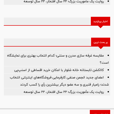
روایت یک مأموریت بزرگ؛ ۲۲ سال افتخار، ۲۲ سال توسعه
اخبار پربازدید
پر بحث ترین
مقایسه غرفه سازی مدرن و سنتی؛ کدام انتخاب بهتری برای نمایشگاه
است؟
کالکشن تابستانه خانه شلوار با امکان خرید اقساطی از اسنپ‌پی
اعضای جدید انجمن صنفی کارفرمایی فروشگاه‌های اینترنتی انتخاب
شدند؛ رامیار قنبری و سه عضو دیگر بیشترین رأی را کسب کردند
روایت یک مأموریت بزرگ؛ ۲۲ سال افتخار، ۲۲ سال توسعه