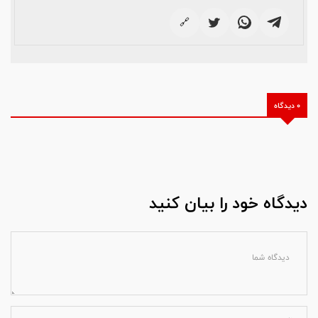
🔗
0 دیدگاه
دیدگاه خود را بیان کنید