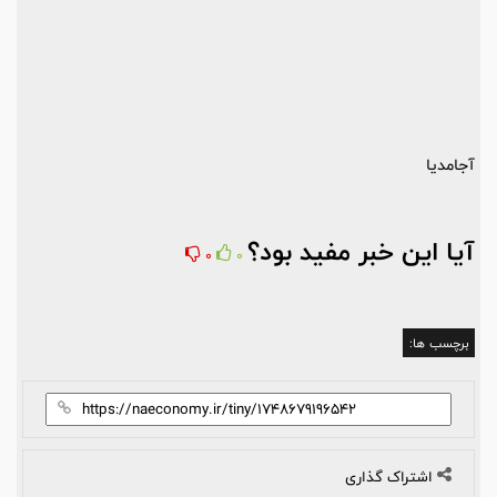
آجامدیا
آیا این خبر مفید بود؟
0
0
برچسب ها:
اشتراک گذاری