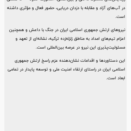
در آب‌های آزاد و مقابله با دزدان دریایی، حضور فعال و مؤثری داشته
است.
نیروهای ارتش جمهوری اسلامی ایران در جنگ با داعش و همچنین
اعزام تیم‌های امداد به مناطق زلزله‌زده ترکیه، نشانه‌ای از تعهد و
مسئولیت‌پذیری این نیرو در عرصه بین‌المللی است.
این دستاوردها و اقدامات نشان‌دهنده عزم راسخ ارتش جمهوری
اسلامی ایران در راستای ارتقاء امنیت ملی و توسعه پایدار در تمامی
ابعاد است.