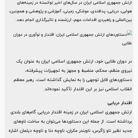
ارتش جمهوری اسلامی ایران در سال‌های اخیر توانسته در زمینه‌های
هوایی، دریایی، پدافندی، موشکی، زمینی، آموزشی و پژوهشی و همچنین،
بین‌المللی و راهبردی اقدامات مهم، ارزشمند و تاثیرگذاری انجام دهد.
در دوران طلایی خود، ارتش جمهوری اسلامی ایران به عنوان یک
نیروی منظم، محکم، منضبط و مجهز به تجهیزات پیشرفته،
دستاوردهای قابل توجهی را به نمایش گذاشته است. رهبر معظم
انقلاب اسلامی نیز بر این اقتدار تأکید نموده‌اند.
اقتدار دریایی
ارتش جمهوری اسلامی ایران در زمینه اقتدار دریایی گام‌های بلندی
برداشته است. از جمله این دستاوردها می‌توان به ساخت ناوهای
جدید نظیر ناو زاگرس، ناوبندر مکران، ناوچه دنا و ناوچه دیلمان اشاره