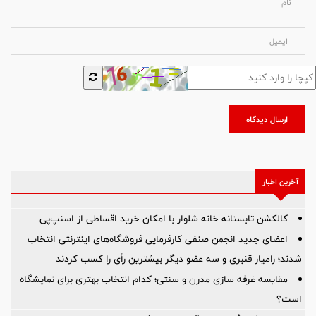
ارسال دیدگاه
آخرین اخبار
کالکشن تابستانه خانه شلوار با امکان خرید اقساطی از اسنپ‌پی
اعضای جدید انجمن صنفی کارفرمایی فروشگاه‌های اینترنتی انتخاب
شدند؛ رامیار قنبری و سه عضو دیگر بیشترین رأی را کسب کردند
مقایسه غرفه سازی مدرن و سنتی؛ کدام انتخاب بهتری برای نمایشگاه
است؟