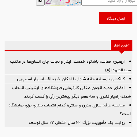
ارسال دیدگاه
آخرین اخبار
اربعین؛ حماسه باشکوه خدمت، ایثار و نجات جان انسان‌ها در مکتب
سیدالشهدا (ع)
کالکشن تابستانه خانه شلوار با امکان خرید اقساطی از اسنپ‌پی
اعضای جدید انجمن صنفی کارفرمایی فروشگاه‌های اینترنتی انتخاب
شدند؛ رامیار قنبری و سه عضو دیگر بیشترین رأی را کسب کردند
مقایسه غرفه سازی مدرن و سنتی؛ کدام انتخاب بهتری برای نمایشگاه
است؟
روایت یک مأموریت بزرگ؛ ۲۲ سال افتخار، ۲۲ سال توسعه