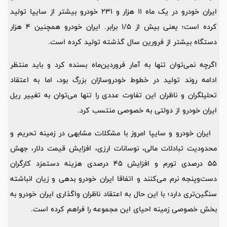
ایران خودرو در یک ماه 11 هزار و 231 خودرو بیشتر از سایپا تولید
کرده است؛ یعنی بیش از 1/5 برابر. ایران خودرو همچنین 4 هزار
دستگاه بیشتر از فرورین سال گذشته تولید کرده است.
اگرچه نمی‌توان تنها به آمار فروردین‌ماه بسنده کرد و باید منتظر
ادامه روند تولید در خطوط خودروسازان بزرگ بود، اما به اعتقاد
تحلیلگران و ناظران این تفاوت عددی را تنها می‌توان به تغییر ریل
ایران خودرو از دولتی به خصوصی منتسب کرد.
ایران خودرو و سایپا امروز با مشکلات مشابهی در زمینه تحریم و
محدودیت تبادلات مالی، نوسانات ارزی، افزایش قیمت دلار، جهش
55 درصدی تورم و افزایش 45 درصدی هزینه دستمزد کارگران
دست‌وپنجه نرم می‌کنند و اتفاقا ایران خودرو بدهی و زیان انباشته
سنگین‌تری دارد؛ با این حال به اعتقاد ناظران واگذاری ایران خودرو به
بخش خصوصی زمینه احیای این مجموعه را فراهم کرده است.