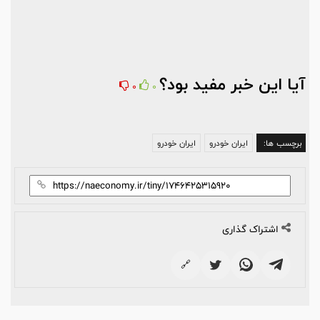
آیا این خبر مفید بود؟
0
0
برچسب ها:
​ایران خودرو
ایران خودرو
اشتراک گذاری
🔗