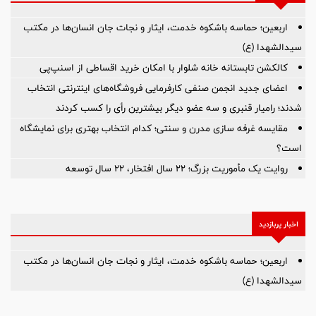
اربعین؛ حماسه باشکوه خدمت، ایثار و نجات جان انسان‌ها در مکتب
سیدالشهدا (ع)
کالکشن تابستانه خانه شلوار با امکان خرید اقساطی از اسنپ‌پی
اعضای جدید انجمن صنفی کارفرمایی فروشگاه‌های اینترنتی انتخاب
شدند؛ رامیار قنبری و سه عضو دیگر بیشترین رأی را کسب کردند
مقایسه غرفه سازی مدرن و سنتی؛ کدام انتخاب بهتری برای نمایشگاه
است؟
روایت یک مأموریت بزرگ؛ ۲۲ سال افتخار، ۲۲ سال توسعه
اخبار پربازدید
اربعین؛ حماسه باشکوه خدمت، ایثار و نجات جان انسان‌ها در مکتب
سیدالشهدا (ع)