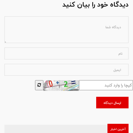
دیدگاه خود را بیان کنید
ارسال دیدگاه
آخرین اخبار