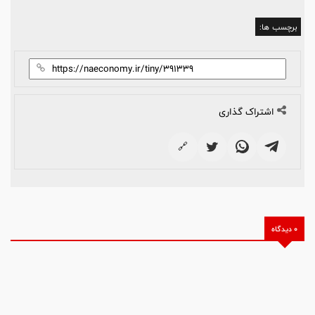
برچسب ها:
اشتراک گذاری
🔗
0 دیدگاه