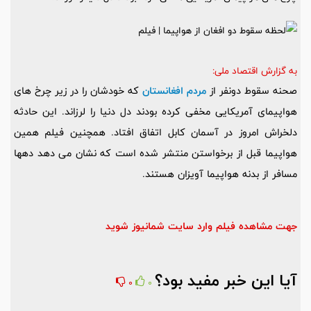
به گزارش اقتصاد ملی:
صحنه سقوط دونفر از
مردم افغانستان
که خودشان را در زیر چرخ های
هواپیمای آمریکایی مخفی کرده بودند دل دنیا را لرزاند. این حادثه
دلخراش امروز در آسمان کابل اتفاق افتاد. همچنین فیلم همین
هواپیما قبل از برخواستن منتشر شده است که نشان می دهد دهها
مسافر از بدنه هواپیما آویزان هستند.
جهت مشاهده فیلم وارد سایت شمانیوز شوید
آیا این خبر مفید بود؟
0
0